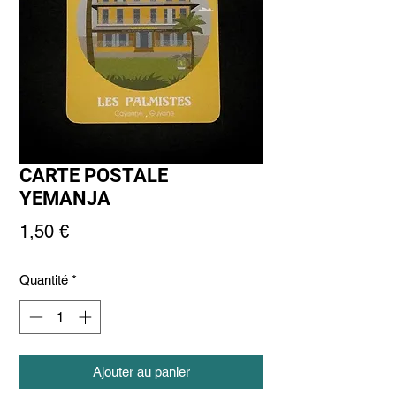
CARTE POSTALE
YEMANJA
Prix
1,50 €
Quantité
*
Ajouter au panier