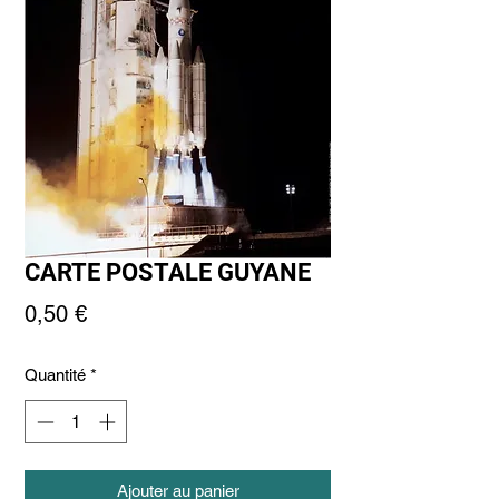
CARTE POSTALE GUYANE
Prix
0,50 €
Quantité
*
Ajouter au panier