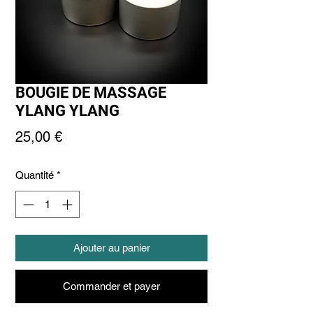
BOUGIE DE MASSAGE
YLANG YLANG
Prix
25,00 €
Quantité
*
Ajouter au panier
Commander et payer