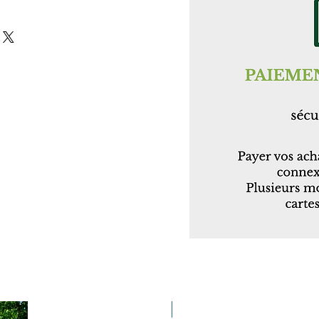
Taille 100*180