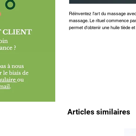
Réinventez l'art du massage avec
massage. Le rituel commence par 
permet d'obtenir une huile tiède e
Articles similaires