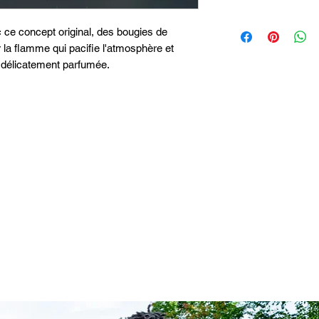
 ce concept original, des bougies de
la flamme qui pacifie l'atmosphère et
t délicatement parfumée.