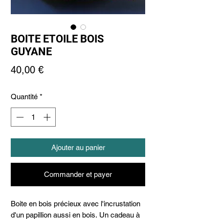
BOITE ETOILE BOIS
GUYANE
Prix
40,00 €
Quantité
*
Ajouter au panier
Commander et payer
Boite en bois précieux avec l'incrustation
d'un papillion aussi en bois. Un cadeau à