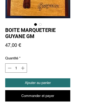
BOITE MARQUETERIE
GUYANE GM
Prix
47,00 €
Quantité
*
Ajouter au panier
Commander et payer