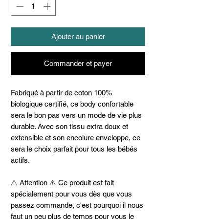
Ajouter au panier
Commander et payer
Fabriqué à partir de coton 100%
biologique certifié, ce body confortable
sera le bon pas vers un mode de vie plus
durable. Avec son tissu extra doux et
extensible et son encolure enveloppe, ce
sera le choix parfait pour tous les bébés
actifs.
⚠️ Attention ⚠️ Ce produit est fait
spécialement pour vous dès que vous
passez commande, c'est pourquoi il nous
faut un peu plus de temps pour vous le